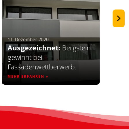
11. Dezember 2020
Ausgezeichnet:
Bergstein
gewinnt bei
Fassadenwettberwerb.
MEHR ERFAHREN »