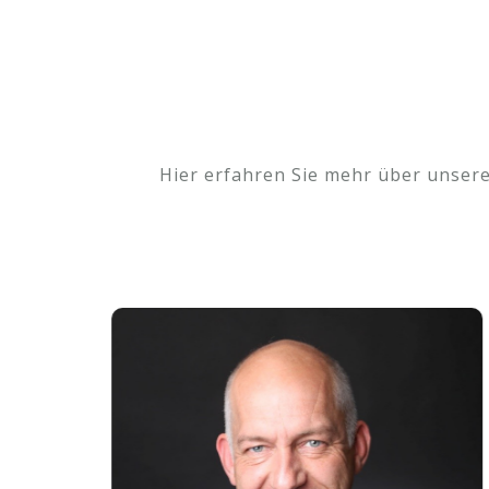
Hier erfahren Sie mehr über unsere