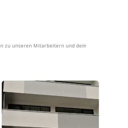
ten zu unseren Mitarbeitern und dem