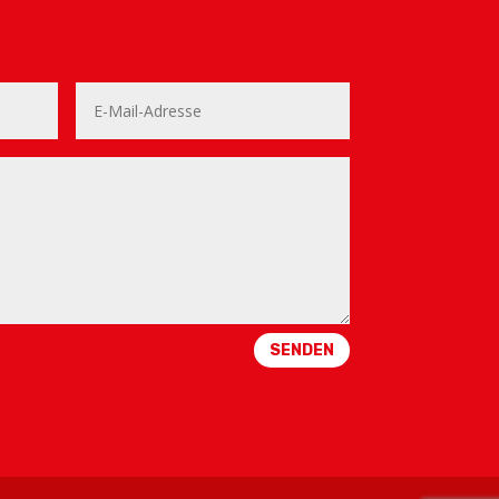
SENDEN