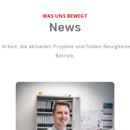
WAS UNS BEWEGT
News
 Arbeit, die aktuellen Projekte und finden Neuigkei
Betrieb.