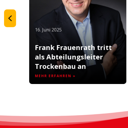
16. Juni 2025
Frank Frauenrath tritt
als Abteilungsleiter
Trockenbau an
MEHR ERFAHREN »